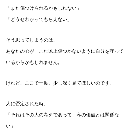
「また傷つけられるかもしれない」
「どうせわかってもらえない」
そう思ってしまうのは、
あなたの心が、これ以上傷つかないように自分を守って
いるからかもしれません。
けれど、ここで一度、少し深く見てほしいのです。
人に否定された時、
「それはその人の考えであって、私の価値とは関係な
い」