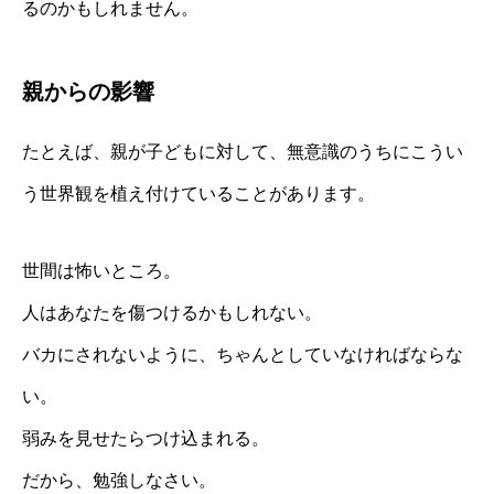
るのかもしれません。
親からの影響
たとえば、親が子どもに対して、無意識のうちにこうい
う世界観を植え付けていることがあります。
世間は怖いところ。
人はあなたを傷つけるかもしれない。
バカにされないように、ちゃんとしていなければならな
い。
弱みを見せたらつけ込まれる。
だから、勉強しなさい。