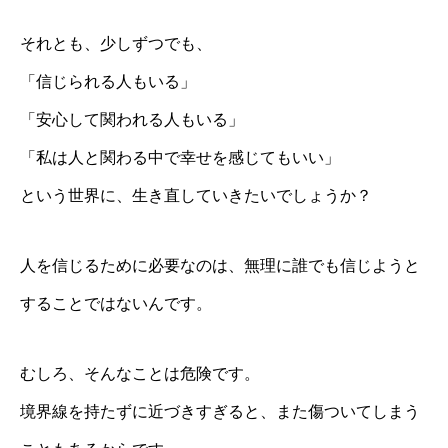
それとも、少しずつでも、
「信じられる人もいる」
「安心して関われる人もいる」
「私は人と関わる中で幸せを感じてもいい」
という世界に、生き直していきたいでしょうか？
人を信じるために必要なのは、無理に誰でも信じようと
することではないんです。
むしろ、そんなことは危険です。
境界線を持たずに近づきすぎると、また傷ついてしまう