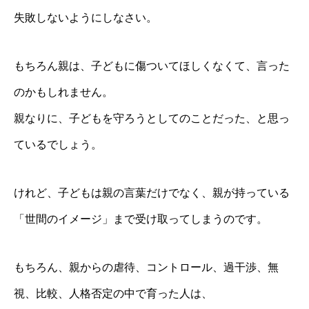
失敗しないようにしなさい。
もちろん親は、子どもに傷ついてほしくなくて、言った
のかもしれません。
親なりに、子どもを守ろうとしてのことだった、と思っ
ているでしょう。
けれど、子どもは親の言葉だけでなく、親が持っている
「世間のイメージ」まで受け取ってしまうのです。
もちろん、親からの虐待、コントロール、過干渉、無
視、比較、人格否定の中で育った人は、