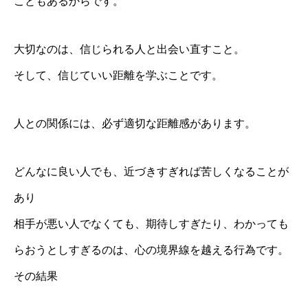
こともあるからです。
大切なのは、信じられる人と出会い直すこと。
そして、信じていい距離を学ぶことです。
人との関係には、必ず適切な距離感があります。
どんなに良い人でも、近づきすぎれば苦しくなることが
あり
相手が悪い人でなくても、期待しすぎたり、わかっても
らおうとしすぎるのは、心の境界線を越える行為です。
その結果