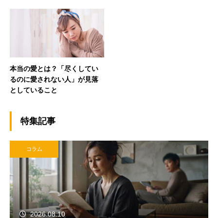
本当の愛とは？「尽くしてい
るのに愛されない人」が見落
としていること
特集記事
コラム
2026.08.10