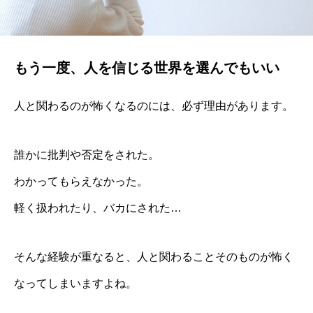
もう一度、人を信じる世界を選んでもいい
人と関わるのが怖くなるのには、必ず理由があります。
誰かに批判や否定をされた。
わかってもらえなかった。
軽く扱われたり、バカにされた…
そんな経験が重なると、人と関わることそのものが怖く
なってしまいますよね。