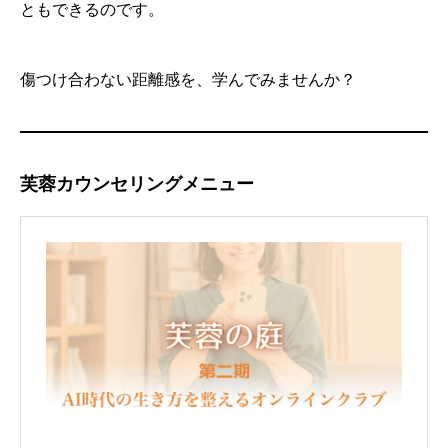
ともできるのです。
傷つけ合わない距離感を、学んでみませんか？
芙蓉カウンセリングメニュー