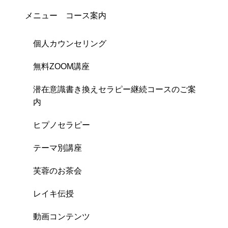
メニュー コース案内
個人カウンセリング
無料ZOOM講座
潜在意識書き換えセラピー継続コースのご案
内
ヒプノセラピー
テーマ別講座
芙蓉のお茶会
レイキ伝授
動画コンテンツ