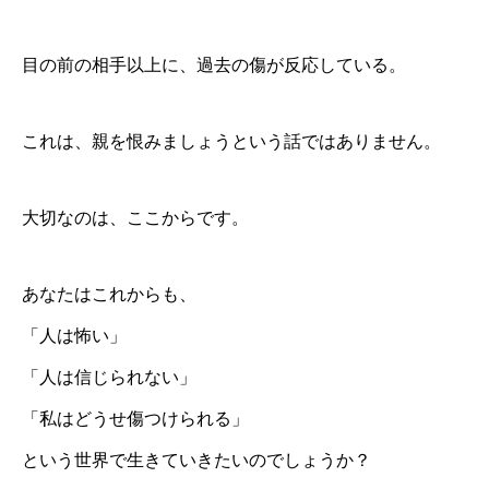
目の前の相手以上に、過去の傷が反応している。
これは、親を恨みましょうという話ではありません。
大切なのは、ここからです。
あなたはこれからも、
「人は怖い」
「人は信じられない」
「私はどうせ傷つけられる」
という世界で生きていきたいのでしょうか？