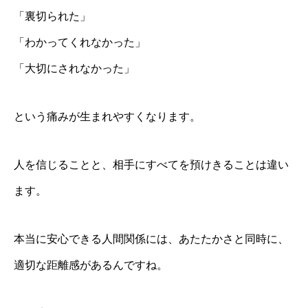
「裏切られた」
「わかってくれなかった」
「大切にされなかった」
という痛みが生まれやすくなります。
人を信じることと、相手にすべてを預けきることは違い
ます。
本当に安心できる人間関係には、あたたかさと同時に、
適切な距離感があるんですね。