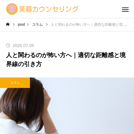
post
コラム
人と関わるのが怖い方へ｜適切な距離感と境界線の引き方
2026.07.05
人と関わるのが怖い方へ｜適切な距離感と境
界線の引き方
コラム