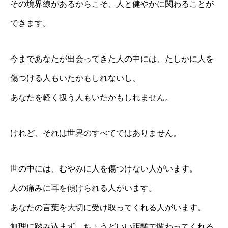
その境界線があるからこそ、人と健やかに関わることが
できます。
今まであなたが出会ってきた人の中には、たしかに人を
傷つける人もいたかもしれないし、
あなたを軽く扱う人もいたかもしれません。
けれど、それは世界のすべてではありません。
世の中には、むやみに人を傷つけない人がいます。
人の痛みに耳を傾けられる人がいます。
あなたの言葉を大切に受け取ってくれる人がいます。
無理に踏み込まず、ちょうどいい距離で関わってくれる