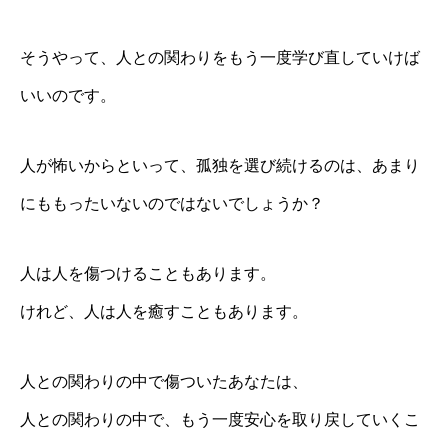
そうやって、人との関わりをもう一度学び直していけば
いいのです。
人が怖いからといって、孤独を選び続けるのは、あまり
にももったいないのではないでしょうか？
人は人を傷つけることもあります。
けれど、人は人を癒すこともあります。
人との関わりの中で傷ついたあなたは、
人との関わりの中で、もう一度安心を取り戻していくこ