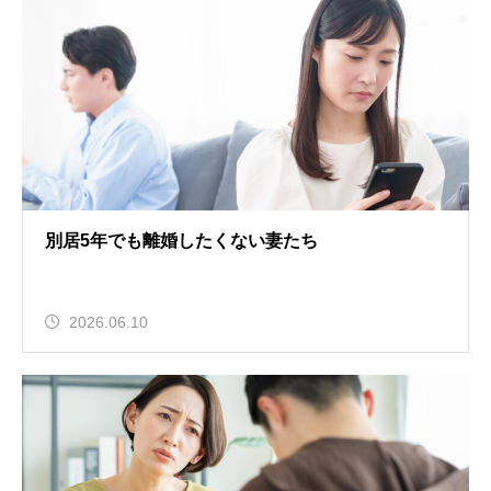
別居5年でも離婚したくない妻たち
2026.06.10