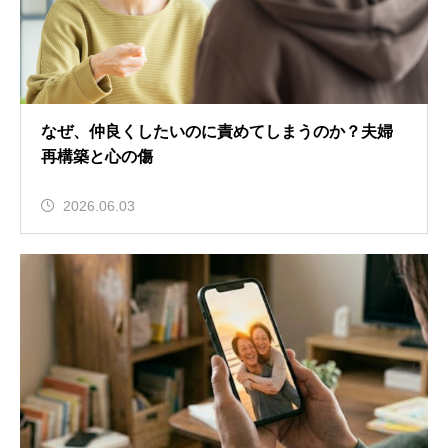
なぜ、仲良くしたいのに責めてしまうのか？夫婦
再構築と心の傷
2026.06.03