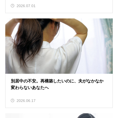
2026.07.01
別居中の不安。再構築したいのに、夫がなかなか
変わらないあなたへ
2026.06.17