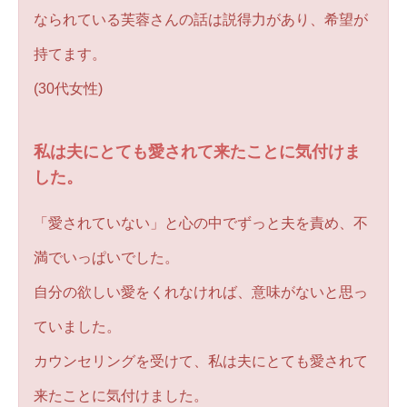
なられている芙蓉さんの話は説得力があり、希望が
持てます。
(30代女性)
私は夫にとても愛されて来たことに気付けま
した。
「愛されていない」と心の中でずっと夫を責め、不
満でいっぱいでした。
自分の欲しい愛をくれなければ、意味がないと思っ
ていました。
カウンセリングを受けて、私は夫にとても愛されて
来たことに気付けました。