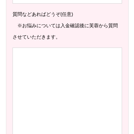
質問などあればどうぞ
(任意)
※お悩みについては入金確認後に芙蓉から質問
させていただきます。