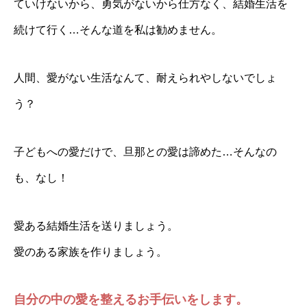
ていけないから、勇気がないから仕方なく、結婚生活を
続けて行く…そんな道を私は勧めません。
人間、愛がない生活なんて、耐えられやしないでしょ
う？
子どもへの愛だけで、旦那との愛は諦めた…そんなの
も、なし！
愛ある結婚生活を送りましょう。
愛のある家族を作りましょう。
自分の中の愛を整えるお手伝いをします。