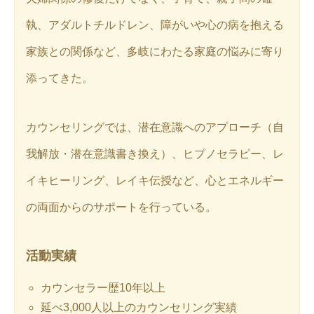
執、アダルトチルドレン、障がいや心の病を抱える
家族との関係など、多岐にわたる家庭の悩みに寄り
添ってきた。
カウンセリングでは、潜在意識へのアプローチ（自
我解放・潜在意識書き換え）、ヒプノセラピー、レ
イキヒーリング、レイキ伝授など、心とエネルギー
の両面からのサポートを行っている。
活動実績
カウンセラー歴10年以上
延べ3,000人以上のカウンセリング実績