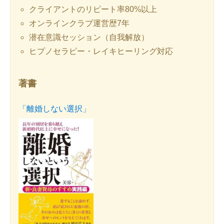
クライアントのリピート率80%以上
オンラインクラブ運営歴7年
潜在意識セッション（自我解放）
ヒプノセラピー・レイキヒーリング対応
著書
「離婚しない選択」