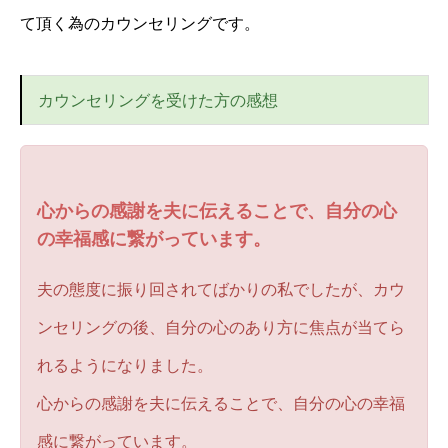
て頂く為のカウンセリングです。
カウンセリングを受けた方の感想
心からの感謝を夫に伝えることで、自分の心
の幸福感に繋がっています。
夫の態度に振り回されてばかりの私でしたが、カウ
ンセリングの後、自分の心のあり方に焦点が当てら
れるようになりました。
心からの感謝を夫に伝えることで、自分の心の幸福
感に繋がっています。