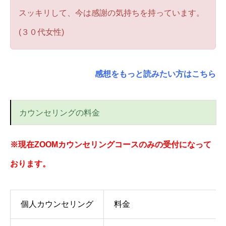
スッキリして、今は感謝の気持ちを持っています。
(３０代女性)
感想をもっと読みたい方はこちら
カウンセリングの料金
※現在ZOOMカウンセリングコースのみの受付になって
おります。
個人カウンセリング
料金