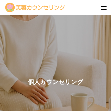
個人カウンセリング