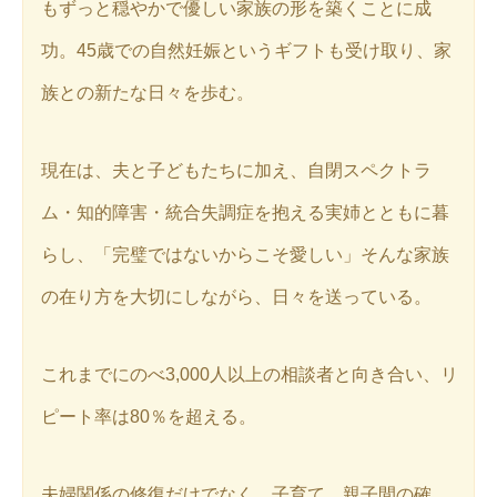
もずっと穏やかで優しい家族の形を築くことに成
功。45歳での自然妊娠というギフトも受け取り、家
族との新たな日々を歩む。
現在は、夫と子どもたちに加え、自閉スペクトラ
ム・知的障害・統合失調症を抱える実姉とともに暮
らし、「完璧ではないからこそ愛しい」そんな家族
の在り方を大切にしながら、日々を送っている。
これまでにのべ3,000人以上の相談者と向き合い、リ
ピート率は80％を超える。
夫婦関係の修復だけでなく、子育て、親子間の確