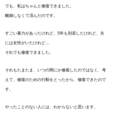
でも、私はちゃんと修復できました。
離婚しなくて済んだのです。
すごい暴力があったけれど、5年も別居したけれど、夫
には女性がいたけれど…
それでも修復できました。
それもたまたま、いつの間にか修復したのではなく、考
えて、修復のための行動をとったから、修復できたので
す。
やったことのない人には、わからないと思います。