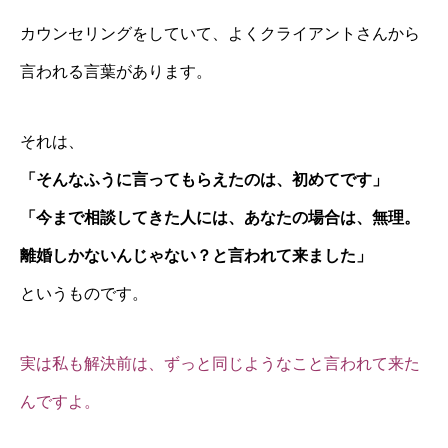
カウンセリングをしていて、よくクライアントさんから
言われる言葉があります。
それは、
「そんなふうに言ってもらえたのは、初めてです」
「今まで相談してきた人には、あなたの場合は、無理。
離婚しかないんじゃない？と言われて来ました」
というものです。
実は私も解決前は、ずっと同じようなこと言われて来た
んですよ。