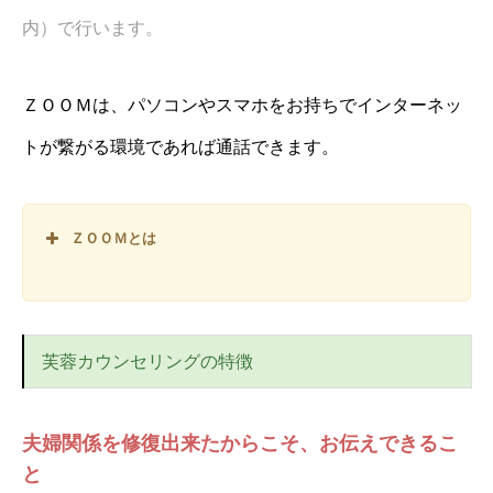
内）で行います。
ＺＯＯＭは、パソコンやスマホをお持ちでインターネッ
トが繋がる環境であれば通話できます。
ＺＯＯＭとは
芙蓉カウンセリングの特徴
夫婦関係を修復出来たからこそ、お伝えできるこ
と