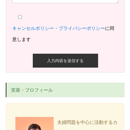
キャンセルポリシー・プライバシーポリシー
に同
意します
このフィールドは空のままにしてください。
芙蓉・プロフィール
夫婦問題を中心に活動するカ