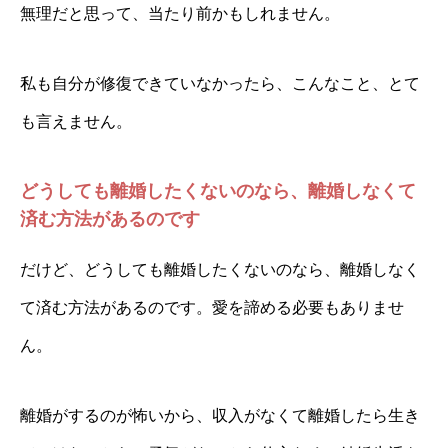
無理だと思って、当たり前かもしれません。
私も自分が修復できていなかったら、こんなこと、とて
も言えません。
どうしても離婚したくないのなら、離婚しなくて
済む方法があるのです
だけど、どうしても離婚したくないのなら、離婚しなく
て済む方法があるのです。愛を諦める必要もありませ
ん。
離婚がするのが怖いから、収入がなくて離婚したら生き