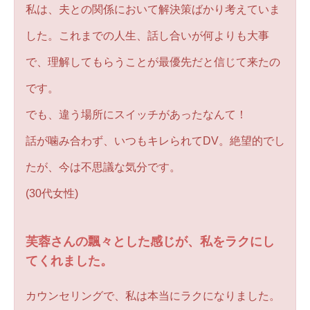
私は、夫との関係において解決策ばかり考えていま
した。これまでの人生、話し合いが何よりも大事
で、理解してもらうことが最優先だと信じて来たの
です。
でも、違う場所にスイッチがあったなんて！
話が噛み合わず、いつもキレられてDV。絶望的でし
たが、今は不思議な気分です。
(30代女性)
芙蓉さんの飄々とした感じが、私をラクにし
てくれました。
カウンセリングで、私は本当にラクになりました。