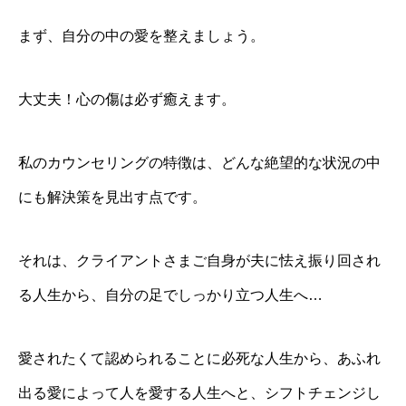
まず、自分の中の愛を整えましょう。
大丈夫！心の傷は必ず癒えます。
私のカウンセリングの特徴は、どんな絶望的な状況の中
にも解決策を見出す点です。
それは、クライアントさまご自身が夫に怯え振り回され
る人生から、自分の足でしっかり立つ人生へ…
愛されたくて認められることに必死な人生から、あふれ
出る愛によって人を愛する人生へと、シフトチェンジし