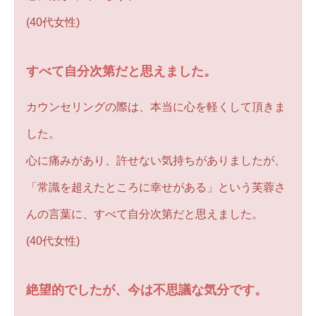
(40代女性)
すべて自分次第だと思えました。
カウンセリングの際は、本当に心を軽くして頂きま
した。
心に痛みがあり、許せない気持ちがありましたが、
「常識を超えたところに幸せがある」という芙蓉さ
んの言葉に、すべて自分次第だと思えました。
(40代女性)
絶望的でしたが、今は不思議な気分です。