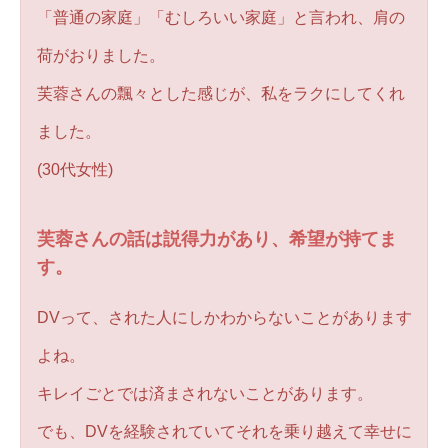
「普通の家庭」「むしろいい家庭」と言われ、肩の
荷がおりました。
芙蓉さんの飄々とした感じが、私をラクにしてくれ
ました。
(30代女性)
芙蓉さんの話は説得力があり、希望が持てま
す。
DVって、された人にしかわからないことがあります
よね。
キレイごとでは済まされないことがあります。
でも、DVを経験されていてそれを乗り越えて幸せに