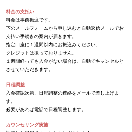
料金の支払い
料金は事前振込です。
下のメールフォームから申し込むと自動返信メールでお
支払い手続きの案内が届きます。
指定口座に１週間以内にお振込みください。
クレジットは扱っておりません。
１週間経っても入金がない場合は、自動でキャンセルと
させていただきます。
日程調整
入金確認次第、日程調整の連絡をメールで差し上げま
す。
必要があれば電話で日程調整します。
カウンセリング実施