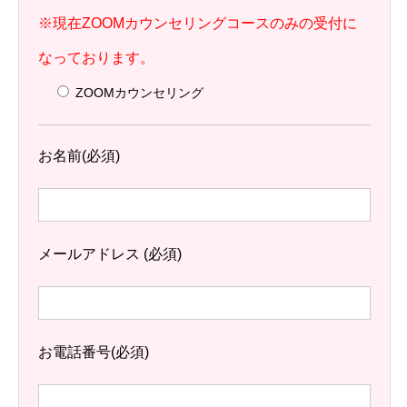
※現在ZOOMカウンセリングコースのみの受付に
なっております。
ZOOMカウンセリング
お名前
(必須)
メールアドレス
(必須)
お電話番号
(必須)