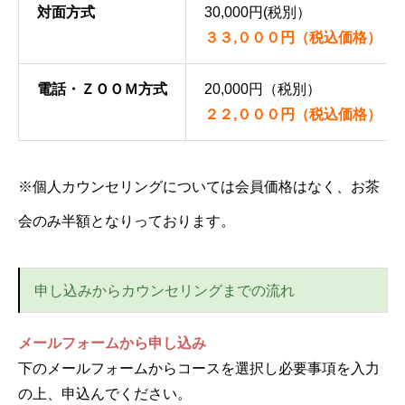
対面方式
30,000円(税別）
３３,０００円（税込価格）
電話・ＺＯＯＭ方式
20,000円（税別）
２２,０００円（税込価格）
※個人カウンセリングについては会員価格はなく、お茶
会のみ半額となりっております。
申し込みからカウンセリングまでの流れ
メールフォームから申し込み
下のメールフォームからコースを選択し必要事項を入力
の上、申込んでください。