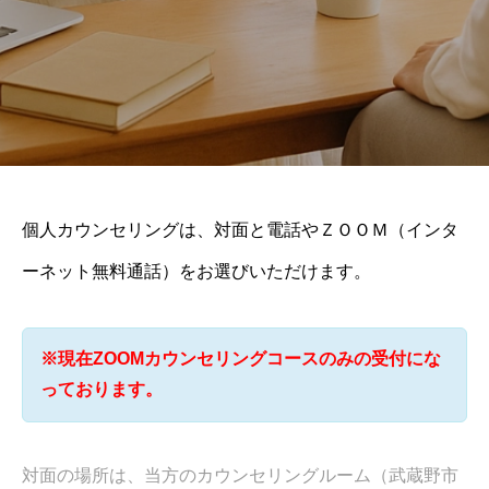
個人カウンセリングは、対面と電話やＺＯＯＭ（インタ
ーネット無料通話）をお選びいただけます。
※現在ZOOMカウンセリングコースのみの受付にな
っております。
対面の場所は、当方のカウンセリングルーム（武蔵野市