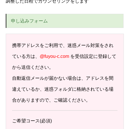
調整した日程でカウンセリングをします
申し込みフォーム
携帯アドレスをご利用で、迷惑メール対策をされ
ている方は、
@fuyou-c.com
を受信設定に登録して
から送信ください。
自動返信メールが届かない場合は、アドレスを間
違えているか、迷惑フォルダに格納されている場
合がありますので、ご確認ください。
ご希望コース
(必須)