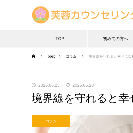
TOP
初めての方へ
post
コラム
境界線を守れると幸せにな
2026.06.25
2026.06.28
境界線を守れると幸
コラム