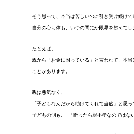
そう思って、本当は苦しいのに引き受け続けて
自分の心も体も、いつの間にか限界を超えてし
たとえば、
親から「お金に困っている」と言われて、本当
ことがあります。
親は悪気なく、
「子どもなんだから助けてくれて当然」と思っ
子どもの側も、 「断ったら親不孝なのではな