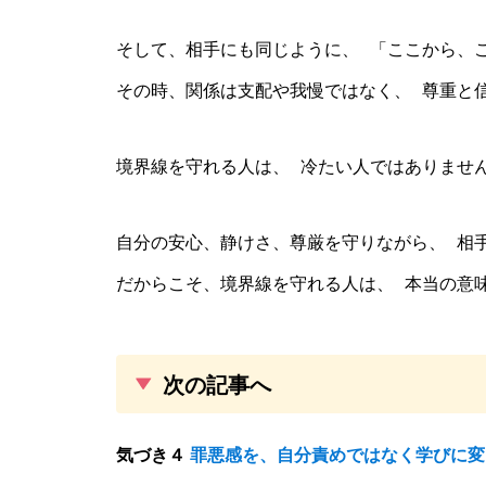
そして、相手にも同じように、 「ここから、
その時、関係は支配や我慢ではなく、 尊重と
境界線を守れる人は、 冷たい人ではありませ
自分の安心、静けさ、尊厳を守りながら、 相
だからこそ、境界線を守れる人は、 本当の意
次の記事へ
気づき４
罪悪感を、自分責めではなく学びに変