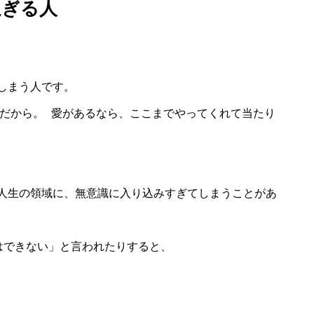
過ぎる人
しまう人です。
んだから。 愛があるなら、ここまでやってくれて当たり
人生の領域に、無意識に入り込みすぎてしまうことがあ
はできない」と言われたりすると、