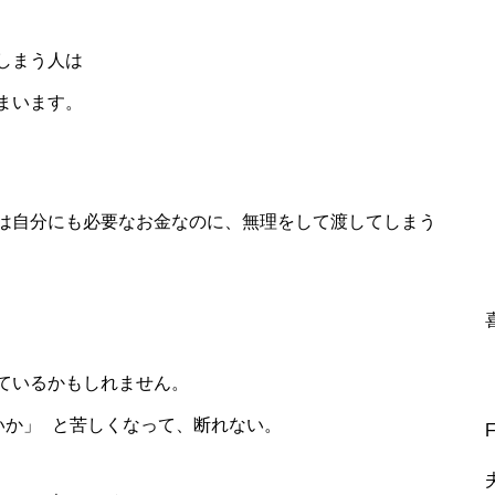
しまう人は
まいます。
は自分にも必要なお金なのに、無理をして渡してしまう
ているかもしれません。
いか」 と苦しくなって、断れない。