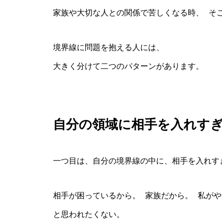
家族や大切な人との関係で苦しくなる時、 そ
境界線に問題を抱える人には、
大きく分けて二つのパターンがあります。
自分の領域に相手を入れす
一つ目は、自分の境界線の中に、相手を入れす
相手が困っているから。 家族だから。 私がや
と思われたくない。