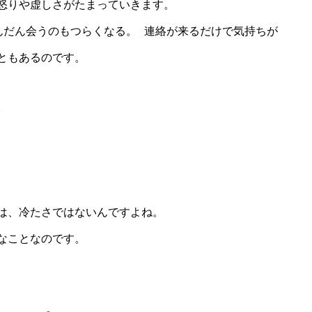
怒りや虚しさがたまっていきます。
んだん会うのもつらくなる。 連絡が来るだけで気持ちが
ともあるのです。
。
」
は、冷たさではないんですよね。
なことなのです。