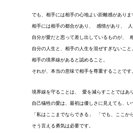
でも、相手には相手の心地よい距離感がありま
相手には相手の都合があり、 感情があり、 
自分が愛だと思って差し出しているものが、 
自分の人生と、相手の人生を混ぜすぎないこと
相手の境界線があると認めること。
それが、本当の意味で相手を尊重することです
境界線を守ることは、 愛を減らすことではあ
自己犠牲の愛は、最初は優しさに見えても、い
「私はここまでならできる」 「でも、ここか
そう言える勇気は必要です。