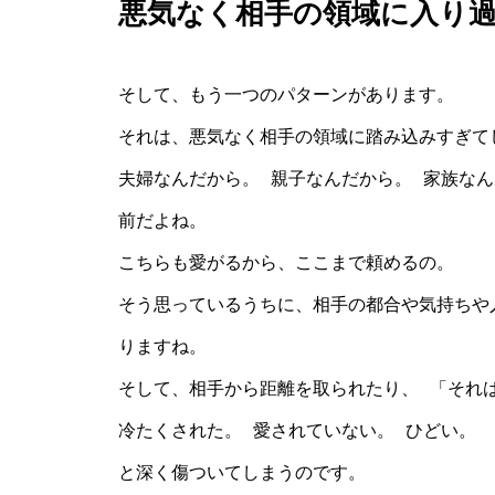
悪気なく相手の領域に入り
そして、もう一つのパターンがあります。
それは、悪気なく相手の領域に踏み込みすぎて
夫婦なんだから。 親子なんだから。 家族な
前だよね。
こちらも愛がるから、ここまで頼めるの。
そう思っているうちに、相手の都合や気持ちや
りますね。
そして、相手から距離を取られたり、 「それ
冷たくされた。 愛されていない。 ひどい。
と深く傷ついてしまうのです。