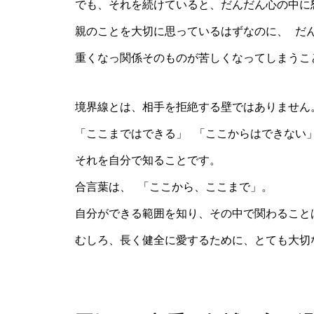
でも、それを続けていると、だんだん心の中に
親のことを大切に思っているはずなのに、 だ
重くなっ関係そのものが苦しくなってしまうこ
境界線とは、相手を拒絶する壁ではありません
「ここまではできる」 「ここからはできない
それを自分で知ることです。
合言葉は、 「ここから、ここまで」。
自分ができる範囲を知り、その中で関わること
むしろ、長く健全に愛するために、とても大切