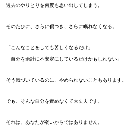
過去のやりとりを何度も思い出してしまう。
そのたびに、さらに傷つき、さらに眠れなくなる。
「こんなことをしても苦しくなるだけ」
「自分を余計に不安定にしているだけかもしれない」
そう気づいているのに、やめられないこともあります。
でも、そんな自分を責めなくて大丈夫です。
それは、あなたが弱いからではありません。