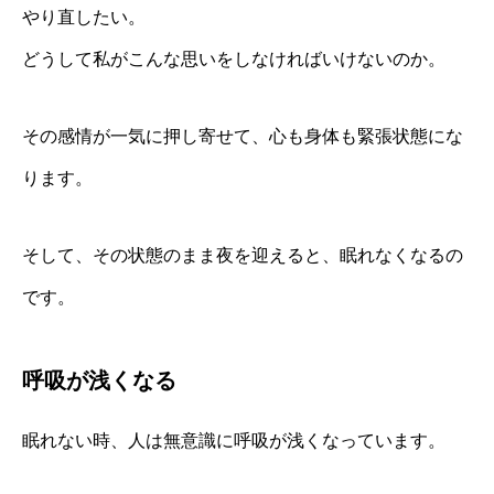
やり直したい。
どうして私がこんな思いをしなければいけないのか。
その感情が一気に押し寄せて、心も身体も緊張状態にな
ります。
そして、その状態のまま夜を迎えると、眠れなくなるの
です。
呼吸が浅くなる
眠れない時、人は無意識に呼吸が浅くなっています。