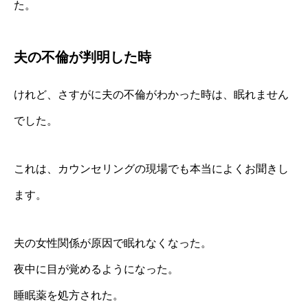
た。
夫の不倫が判明した時
けれど、さすがに夫の不倫がわかった時は、眠れません
でした。
これは、カウンセリングの現場でも本当によくお聞きし
ます。
夫の女性関係が原因で眠れなくなった。
夜中に目が覚めるようになった。
睡眠薬を処方された。