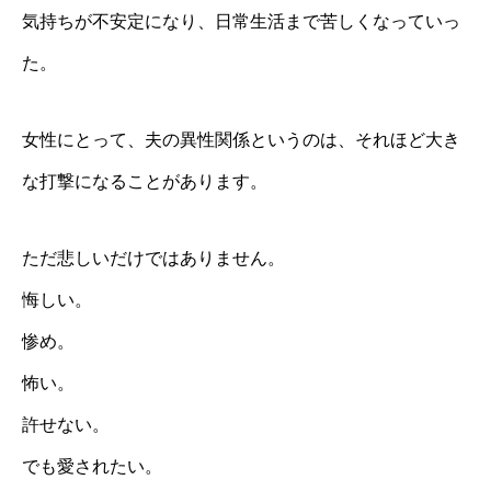
気持ちが不安定になり、日常生活まで苦しくなっていっ
た。
女性にとって、夫の異性関係というのは、それほど大き
な打撃になることがあります。
ただ悲しいだけではありません。
悔しい。
惨め。
怖い。
許せない。
でも愛されたい。