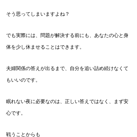
そう思ってしまいますよね？
でも実際には、問題が解決する前にも、あなたの心と身
体を少し休ませることはできます。
夫婦関係の答えが出るまで、自分を追い詰め続けなくて
もいいのです。
眠れない夜に必要なのは、正しい答えではなく、まず安
心です。
戦うことからも