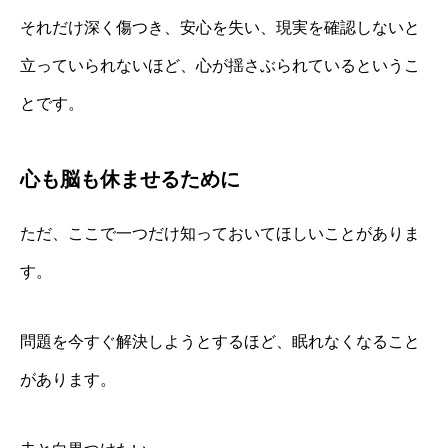
それだけ深く傷つき、安心を失い、現実を確認しないと
立っていられないほど、心が揺さぶられているというこ
とです。
心も脳も休ませるために
ただ、ここで一つだけ知っておいてほしいことがありま
す。
問題を今すぐ解決しようとするほど、眠れなくなること
があります。