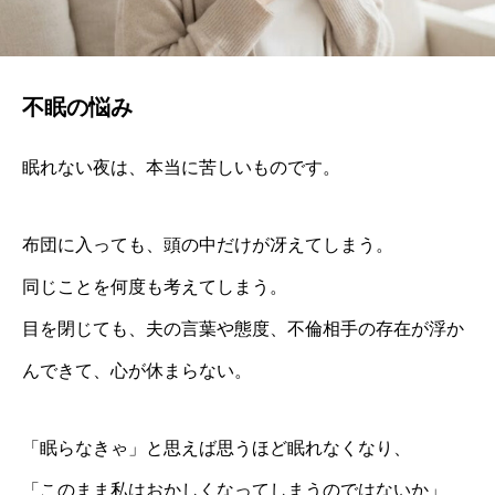
不眠の悩み
眠れない夜は、本当に苦しいものです。
布団に入っても、頭の中だけが冴えてしまう。
同じことを何度も考えてしまう。
目を閉じても、夫の言葉や態度、不倫相手の存在が浮か
んできて、心が休まらない。
「眠らなきゃ」と思えば思うほど眠れなくなり、
「このまま私はおかしくなってしまうのではないか」