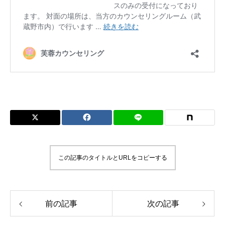
この記事のタイトルとURLをコピーする
前の記事
次の記事