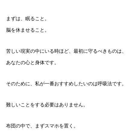
まずは、眠ること。
脳を休ませること。
苦しい現実の中にいる時ほど、最初に守るべきものは、
あなたの心と身体です。
そのために、私が一番おすすめしたいのは呼吸法です。
難しいことをする必要はありません。
布団の中で、まずスマホを置く。