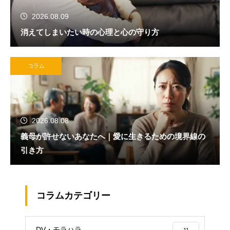
2026.08.09
消えてしまいたい時の心理と心の守り方
コラム
2026.08.08
義母が許せないあなたへ｜愛に生きるための境界線の
引き方
コラムカテゴリー
DV・モラハラ