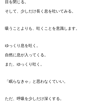
目を閉じる。
そして、少しだけ長く息を吐いてみる。
吸うことよりも、吐くことを意識します。
ゆっくり息を吐く。
自然に息が入ってくる。
また、ゆっくり吐く。
「眠らなきゃ」と思わなくていい。
ただ、呼吸を少しだけ深くする。