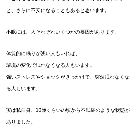
と、さらに不安になることもあると思います。
不眠には、人それぞれいくつかの要因があります。
体質的に眠りが浅い人もいれば、
環境の変化で眠れなくなる人もいます。
強いストレスやショックがきっかけで、突然眠れなくな
る人もいます。
実は私自身、10歳くらいの頃から不眠症のような状態が
ありました。