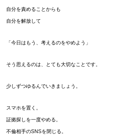
自分を責めることからも
自分を解放して
「今日はもう、考えるのをやめよう」
そう思えるのは、とても大切なことです。
少しずつゆるんでいきましょう。
スマホを置く。
証拠探しを一度やめる。
不倫相手のSNSを閉じる。