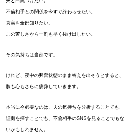
夫と白黒つけたい。
不倫相手との関係を今すぐ終わらせたい。
真実を全部知りたい。
この苦しさから一刻も早く抜け出したい。
その気持ちは当然です。
けれど、夜中の興奮状態のまま答えを出そうとすると、
脳も心もさらに疲弊していきます。
本当に今必要なのは、夫の気持ちを分析することでも、
証拠を探すことでも、不倫相手のSNSを見ることでもな
いかもしれません。