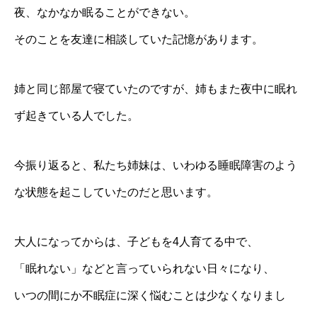
夜、なかなか眠ることができない。
そのことを友達に相談していた記憶があります。
姉と同じ部屋で寝ていたのですが、姉もまた夜中に眠れ
ず起きている人でした。
今振り返ると、私たち姉妹は、いわゆる睡眠障害のよう
な状態を起こしていたのだと思います。
大人になってからは、子どもを4人育てる中で、
「眠れない」などと言っていられない日々になり、
いつの間にか不眠症に深く悩むことは少なくなりまし