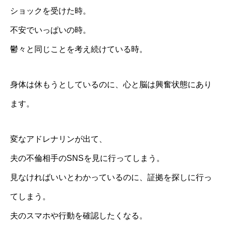
ショックを受けた時。
不安でいっぱいの時。
鬱々と同じことを考え続けている時。
身体は休もうとしているのに、心と脳は興奮状態にあり
ます。
変なアドレナリンが出て、
夫の不倫相手のSNSを見に行ってしまう。
見なければいいとわかっているのに、証拠を探しに行っ
てしまう。
夫のスマホや行動を確認したくなる。