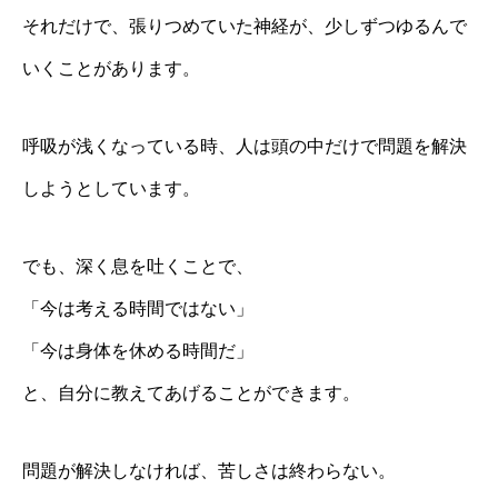
それだけで、張りつめていた神経が、少しずつゆるんで
いくことがあります。
呼吸が浅くなっている時、人は頭の中だけで問題を解決
しようとしています。
でも、深く息を吐くことで、
「今は考える時間ではない」
「今は身体を休める時間だ」
と、自分に教えてあげることができます。
問題が解決しなければ、苦しさは終わらない。