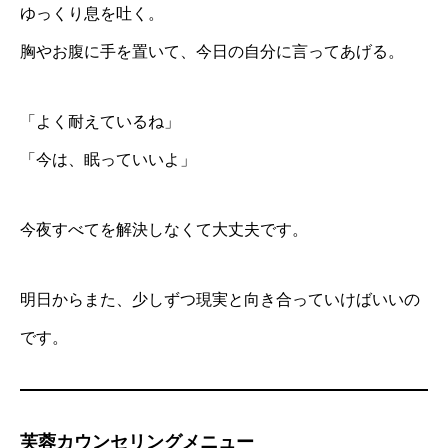
ゆっくり息を吐く。
胸やお腹に手を置いて、今日の自分に言ってあげる。
「よく耐えているね」
「今は、眠っていいよ」
今夜すべてを解決しなくて大丈夫です。
明日からまた、少しずつ現実と向き合っていけばいいの
です。
芙蓉カウンセリングメニュー