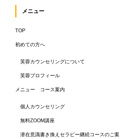
メニュー
TOP
初めての方へ
芙蓉カウンセリングについて
芙蓉プロフィール
メニュー コース案内
個人カウンセリング
無料ZOOM講座
潜在意識書き換えセラピー継続コースのご案