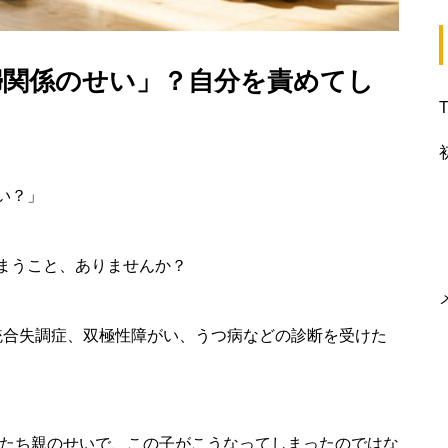
婦関係のせい」？自分を責めてし
い？」
まうこと、ありませんか？
統合失調症、双極性障がい、うつ病などの診断を受けた
私たち親のせいで、この子がこうなってしまったのではな