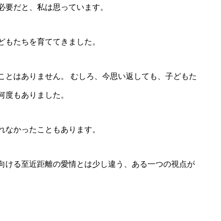
必要だと、私は思っています。
どもたちを育ててきました。
ことはありません。 むしろ、今思い返しても、子どもた
何度もありました。
れなかったこともあります。
向ける至近距離の愛情とは少し違う、ある一つの視点が