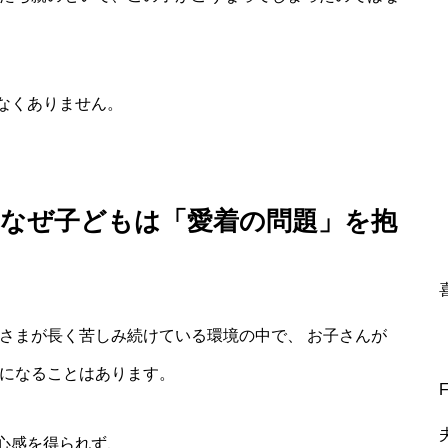
なくありません。
。なぜ子どもは「愛着の問題」を抱
さまが長く苦しみ続けている環境の中で、 お子さんが
態になることはあります。
心感を得られず、