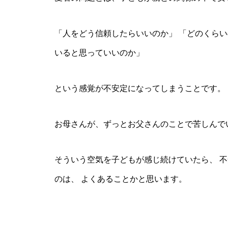
「人をどう信頼したらいいのか」 「どのくらい
いると思っていいのか」
という感覚が不安定になってしまうことです。
お母さんが、ずっとお父さんのことで苦しんで
そういう空気を子どもが感じ続けていたら、 不
のは、 よくあることかと思います。