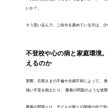
いか？」
そう思い込んで、ご自分を責めている方は、少
不登校や心の病と家庭環境
えるのか
実際、旦那さまの不倫や夫婦不和によって、 奥
強い不安を抱えたり、 愛着の問題のような状
愛着の問題とは、子どもが親との関係の中で安