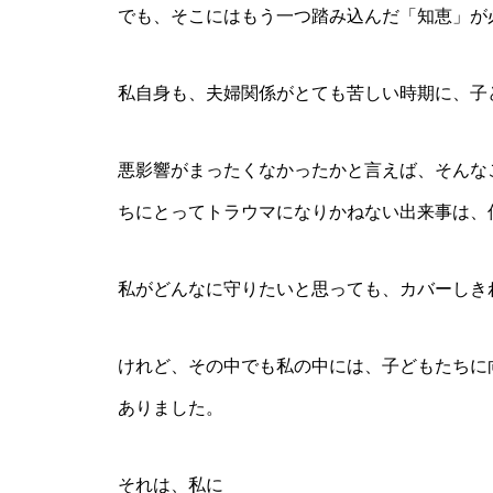
でも、そこにはもう一つ踏み込んだ「知恵」が
私自身も、夫婦関係がとても苦しい時期に、子
悪影響がまったくなかったかと言えば、そんな
ちにとってトラウマになりかねない出来事は、
私がどんなに守りたいと思っても、カバーしき
けれど、その中でも私の中には、子どもたちに
ありました。
それは、私に