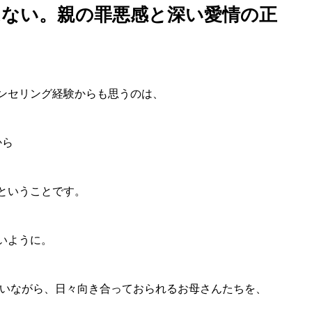
はない。親の罪悪感と深い愛情の正
ンセリング経験からも思うのは、
から
ということです。
いように。
かいながら、日々向き合っておられるお母さんたちを、