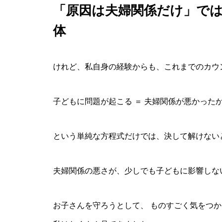
「原因は夫婦関係だけ」で
体
けれど、私自身の経験からも、これまでのカウ
子どもに問題が起こる ＝ 夫婦関係が悪かった
という単純な方程式だけでは、決して解けない
夫婦関係の悪さが、少しでも子どもに影響しな
お子さんを守ろうとして、 ものすごく気をつ