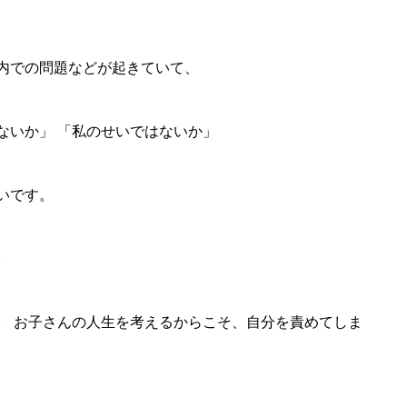
内での問題などが起きていて、
ないか」 「私のせいではないか」
いです。
。
。 お子さんの人生を考えるからこそ、自分を責めてしま