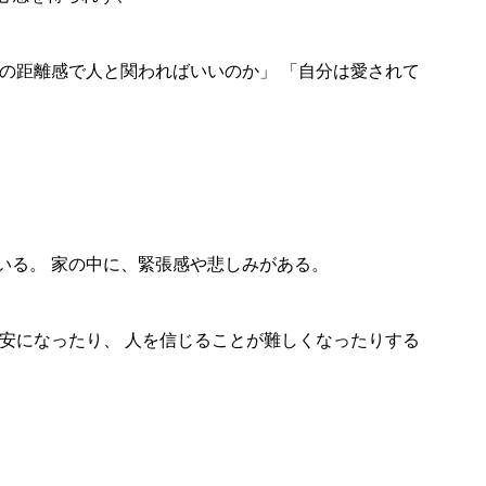
の距離感で人と関わればいいのか」 「自分は愛されて
いる。 家の中に、緊張感や悲しみがある。
安になったり、 人を信じることが難しくなったりする