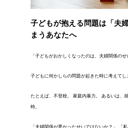
子どもが抱える問題は「夫
まうあなたへ
「子どもがおかしくなったのは、夫婦関係のせ
子どもに何かしらの問題が起きた時に考えてし
たとえば、不登校。 家庭内暴力。 あるいは、
時。
「夫婦関係が悪かったせいではないか？」 「