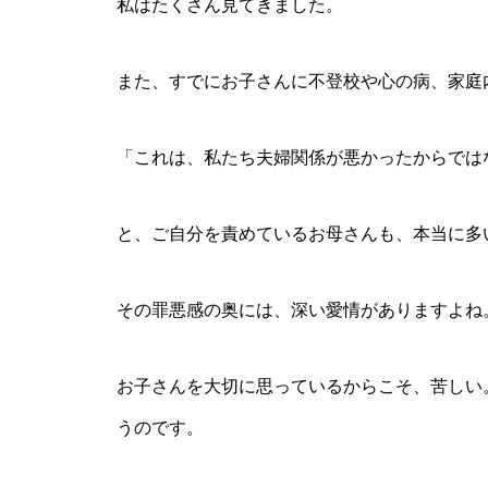
私はたくさん見てきました。
また、すでにお子さんに不登校や心の病、家庭
「これは、私たち夫婦関係が悪かったからでは
と、ご自分を責めているお母さんも、本当に多
その罪悪感の奥には、深い愛情がありますよね
お子さんを大切に思っているからこそ、苦しい
うのです。