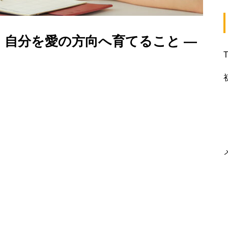
、自分を愛の方向へ育てること ―