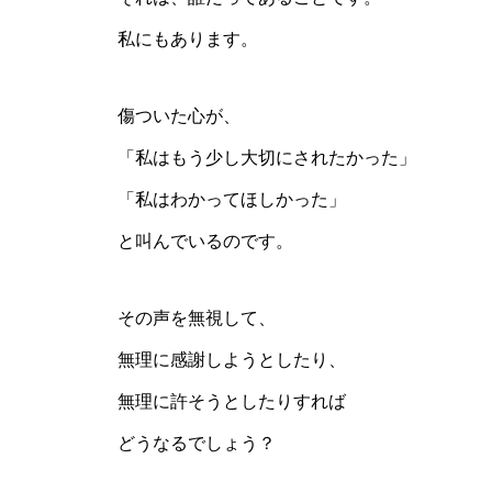
私にもあります。
傷ついた心が、
「私はもう少し大切にされたかった」
「私はわかってほしかった」
と叫んでいるのです。
その声を無視して、
無理に感謝しようとしたり、
無理に許そうとしたりすれば
どうなるでしょう？