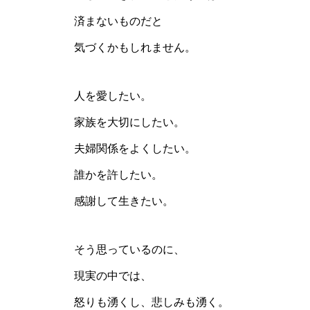
済まないものだと
気づくかもしれません。
人を愛したい。
家族を大切にしたい。
夫婦関係をよくしたい。
誰かを許したい。
感謝して生きたい。
そう思っているのに、
現実の中では、
怒りも湧くし、悲しみも湧く。