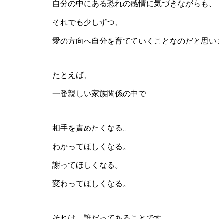
自分の中にある恐れの感情に気づきながらも、
それでも少しずつ、
愛の方向へ自分を育てていくことなのだと思い
たとえば、
一番親しい家族関係の中で
相手を責めたくなる。
わかってほしくなる。
謝ってほしくなる。
変わってほしくなる。
それは、誰だってあることです。