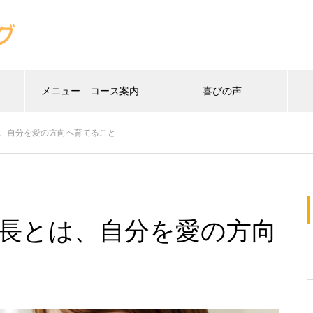
メニュー コース案内
喜びの声
、自分を愛の方向へ育てること ―
成長とは、自分を愛の方向