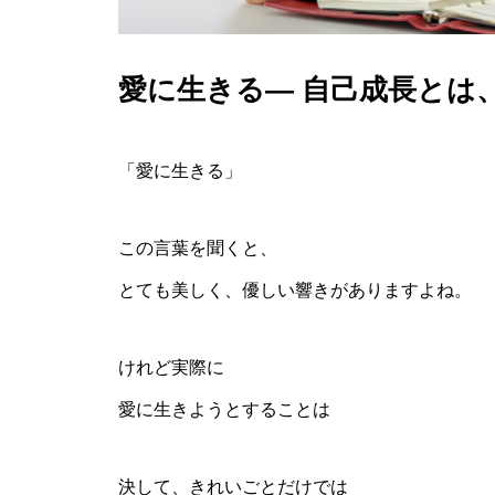
愛に生きる― 自己成長とは
「愛に生きる」
この言葉を聞くと、
とても美しく、優しい響きがありますよね。
けれど実際に
愛に生きようとすることは
決して、きれいごとだけでは