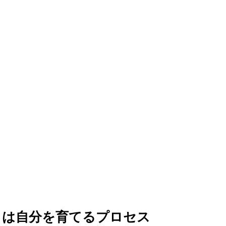
とは自分を育てるプロセス