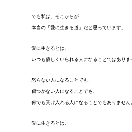
でも私は、そこからが
本当の「愛に生きる道」だと思っています。
愛に生きるとは、
いつも優しくいられる人になることではありま
怒らない人になることでも、
傷つかない人になることでも、
何でも受け入れる人になることでもありません
愛に生きるとは、