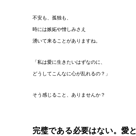
不安も、孤独も、
時には嫉妬や憎しみさえ
湧いて来ることがありますね。
「私は愛に生きたいはずなのに、
どうしてこんなに心が乱れるの？」
そう感じること、ありませんか？
完璧である必要はない。愛