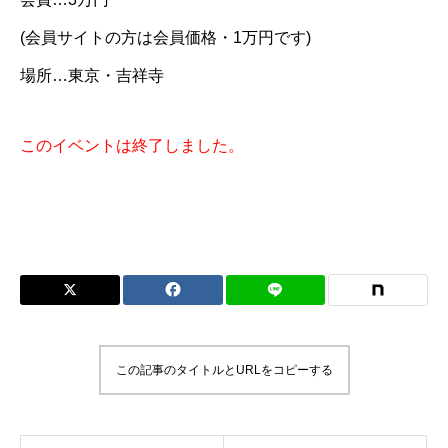
(会員サイトの方は会員価格・1万円です)
場所…東京・吉祥寺
このイベントは終了しました。
この記事のタイトルとURLをコピーする