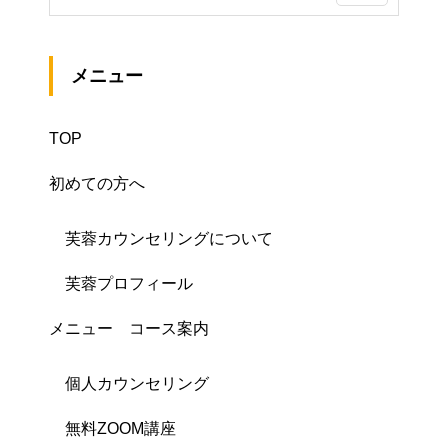
メニュー
TOP
初めての方へ
芙蓉カウンセリングについて
芙蓉プロフィール
メニュー コース案内
個人カウンセリング
無料ZOOM講座