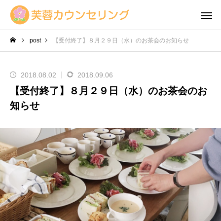
post
【受付終了】８月２９日（水）のお茶会のお知らせ
2018.08.02
2018.09.06
【受付終了】８月２９日（水）のお茶会のお
知らせ