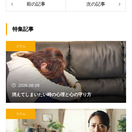
前の記事
次の記事
特集記事
コラム
2026.08.09
消えてしまいたい時の心理と心の守り方
コラム