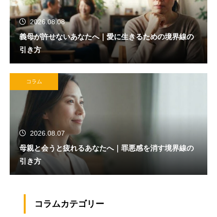
2026.08.08
義母が許せないあなたへ｜愛に生きるための境界線の
引き方
コラム
2026.08.07
母親と会うと疲れるあなたへ｜罪悪感を消す境界線の
引き方
コラムカテゴリー