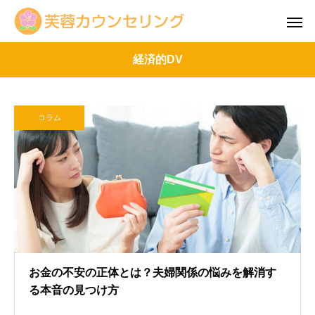
経済的DV
コラム
お金の不安の正体とは？夫婦関係の悩みを解消す
る本音の見つけ方