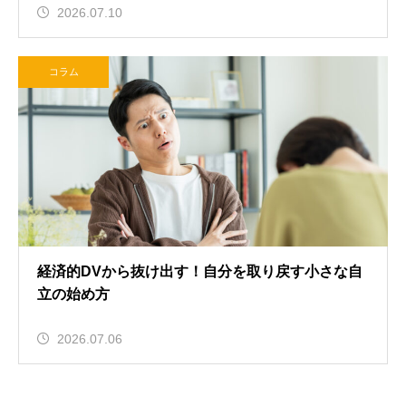
2026.07.10
コラム
経済的DVから抜け出す！自分を取り戻す小さな自
立の始め方
2026.07.06