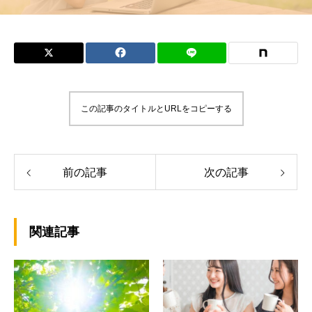
この記事のタイトルとURLをコピーする
前の記事
次の記事
関連記事