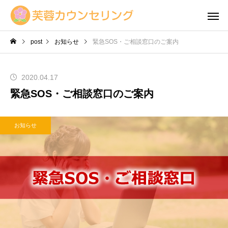
post
お知らせ
緊急SOS・ご相談窓口のご案内
2020.04.17
緊急SOS・ご相談窓口のご案内
お知らせ