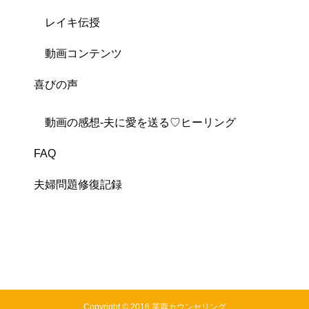
レイキ伝授
動画コンテンツ
喜びの声
動画の感想-夫に愛を送る♡ヒーリング
FAQ
夫婦問題修復記録
Copyright © 2016 芙蓉カウンセリング