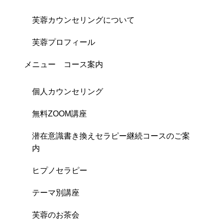
芙蓉カウンセリングについて
芙蓉プロフィール
メニュー コース案内
個人カウンセリング
無料ZOOM講座
潜在意識書き換えセラピー継続コースのご案
内
ヒプノセラピー
テーマ別講座
芙蓉のお茶会