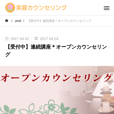
post
【受付中】連続講座＊オープンカウンセリング
2017.04.02
2017.04.04
【受付中】連続講座＊オープンカウンセリン
グ