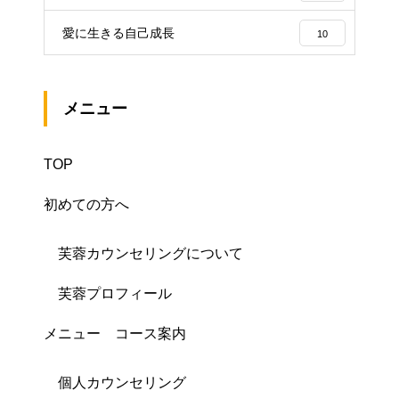
愛に生きる自己成長
10
メニュー
TOP
初めての方へ
芙蓉カウンセリングについて
芙蓉プロフィール
メニュー コース案内
個人カウンセリング