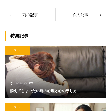
前の記事
次の記事
特集記事
コラム
2026.08.09
消えてしまいたい時の心理と心の守り方
コラム