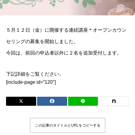
５月１２日（金）に開催する連続講座＊オープンカウン
セリングの募集を開始しました。
今回は、前回の申込者以外に２名を追加受付します。
下記詳細をご覧ください。
[include-page id=”120″]
この記事のタイトルとURLをコピーする