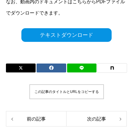
なお、動画内のドキュメントはこちらからPDFファイル
でダウンロードできます。
テキストダウンロード
この記事のタイトルとURLをコピーする
前の記事
次の記事