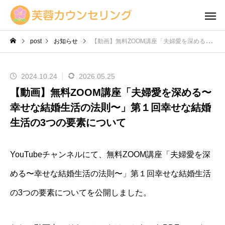
post
お知らせ
【動画】無料ZOOM講座「夫婦愛を深める〜幸せな結婚生活の法則〜」第１回幸せな結婚生活の3つの要素について
2024.10.24
2026.05.25
【動画】無料ZOOM講座「夫婦愛を深める〜
幸せな結婚生活の法則〜」第１回幸せな結婚
生活の3つの要素について
YouTubeチャンネルにて、無料ZOOM講座「夫婦愛を深
める〜幸せな結婚生活の法則〜」第１回幸せな結婚生活
の3つの要素についてを公開しました。