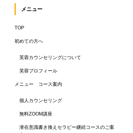
メニュー
TOP
初めての方へ
芙蓉カウンセリングについて
芙蓉プロフィール
メニュー コース案内
個人カウンセリング
無料ZOOM講座
潜在意識書き換えセラピー継続コースのご案