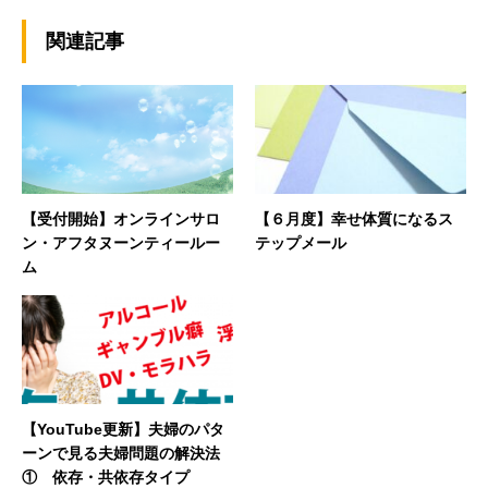
関連記事
【受付開始】オンラインサロ
【６月度】幸せ体質になるス
ン・アフタヌーンティールー
テップメール
ム
【YouTube更新】夫婦のパタ
ーンで見る夫婦問題の解決法
① 依存・共依存タイプ