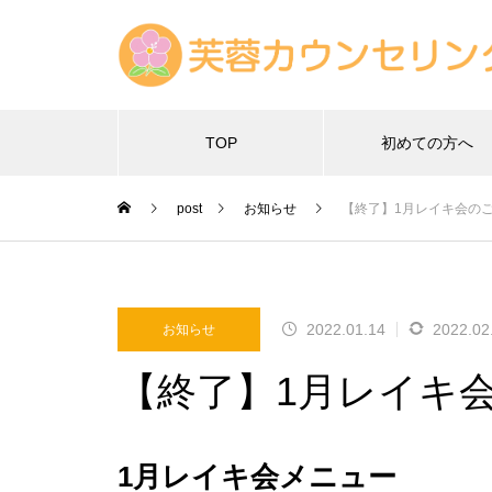
TOP
初めての方へ
post
お知らせ
【終了】1月レイキ会の
2022.01.14
2022.02
お知らせ
【終了】1月レイキ
1月レイキ会メニュー