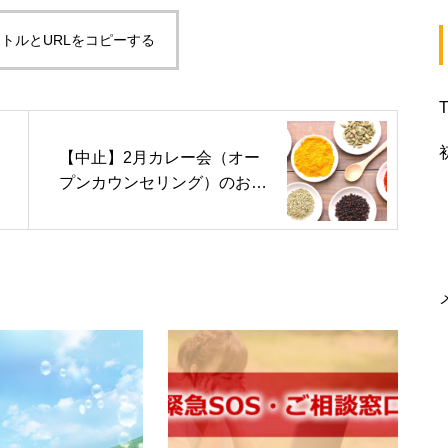
トルとURLをコピーする
【中止】2月カレー会（オー
プンカウンセリング）のお知
らせ