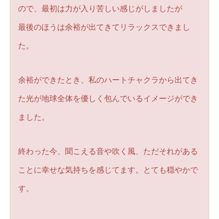
ので、最初は力が入り苦しい感じがしましたが
最後のほうは余裕が出てきてリラックスできまし
た。
余裕ができたとき、私のハートチャクラから出てき
た光が地球全体を優しく包んでいるイメージができ
ました。
終わった今、聞こえる音や吹く風、ただそれがある
ことに幸せな気持ちを感じてます。とても穏やかで
す。