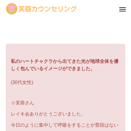
レイキ感想
私のハートチャクラから出てきた光が地球全体を優
しく包んでいるイメージができました。
(30代女性)
☆芙蓉さん
レイキ会ありがとうございました。
今日のように集中して呼吸をすることが普段はない