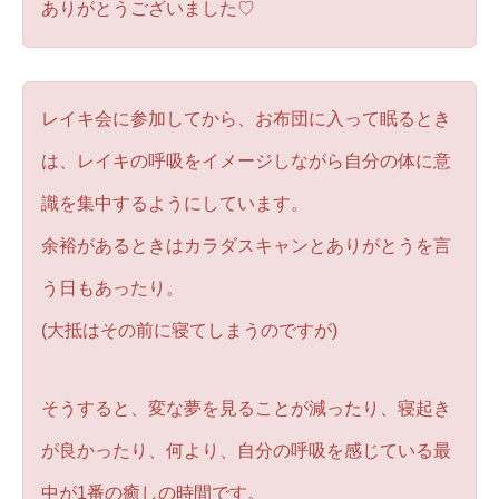
ありがとうございました♡
レイキ会に参加してから、お布団に入って眠るとき
は、レイキの呼吸をイメージしながら自分の体に意
識を集中するようにしています。
余裕があるときはカラダスキャンとありがとうを言
う日もあったり。
(大抵はその前に寝てしまうのですが)
そうすると、変な夢を見ることが減ったり、寝起き
が良かったり、何より、自分の呼吸を感じている最
中が1番の癒しの時間です。