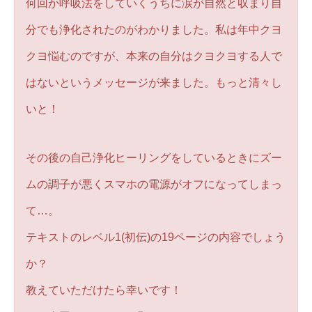
何回か呼吸法をしていくうちに涙が自然と収まり自
分でも浄化されたのがわかりました。私は年中クヨ
クヨ悩むのですが、本来の自分はクヨクヨする人で
はないというメッセージが来ました。もっと清々し
いと！
その後の自己浄化ヒーリングをしているときにズー
ムの調子が悪くスマホの電源がオフになってしまっ
て…。
テキストのレベル1(初伝)の19ページの内容でしょう
か？
教えていただけたら幸いです！