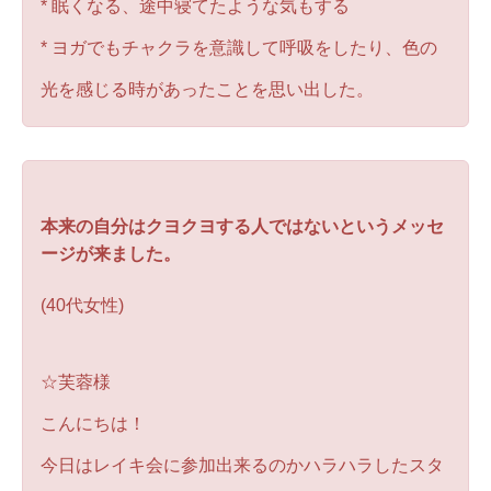
* 眠くなる、途中寝てたような気もする
* ヨガでもチャクラを意識して呼吸をしたり、色の
光を感じる時があったことを思い出した。
本来の自分はクヨクヨする人ではないというメッセ
ージが来ました。
(40代女性)
☆芙蓉様
こんにちは！
今日はレイキ会に参加出来るのかハラハラしたスタ