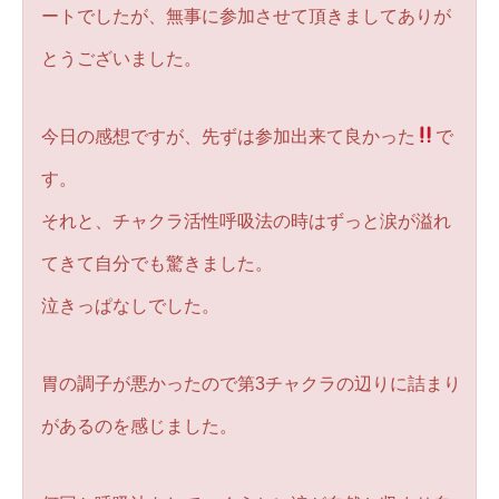
ートでしたが、無事に参加させて頂きましてありが
とうございました。
今日の感想ですが、先ずは参加出来て良かった
で
す。
それと、チャクラ活性呼吸法の時はずっと涙が溢れ
てきて自分でも驚きました。
泣きっぱなしでした。
胃の調子が悪かったので第3チャクラの辺りに詰まり
があるのを感じました。