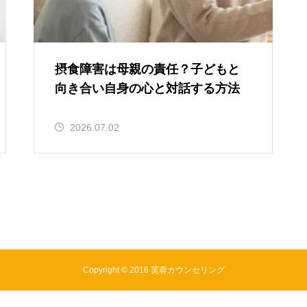
摂食障害は母親の責任？子どもと
向き合い自身の心と対話する方法
2026.07.02
Copyright © 2016 芙蓉カウンセリング