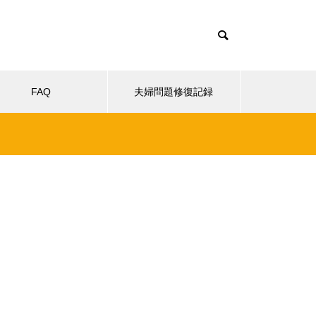
FAQ
夫婦問題修復記録