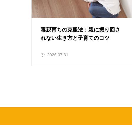
毒親育ちの克服法：親に振り回さ
れない生き方と子育てのコツ
2026.07.31