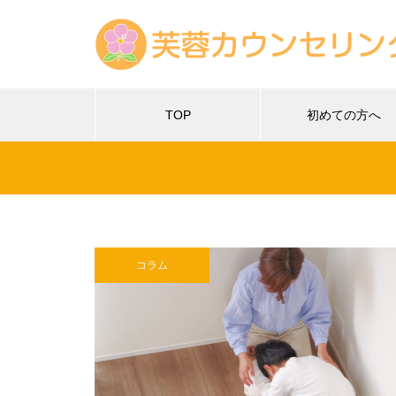
TOP
初めての方へ
コラム