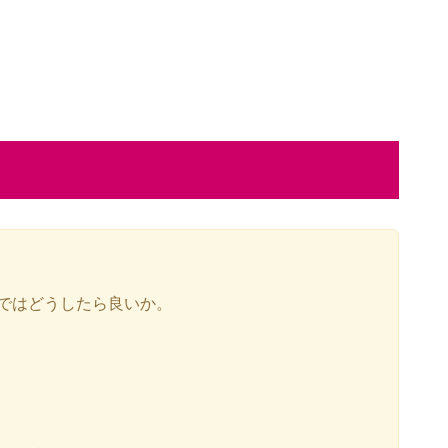
ではどうしたら良いか。