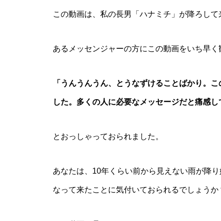
この動画は、私の長男「ハナミチ」が降ろして
あるメッセンジャーの方にこの動画をいち早く
「うんうんうん、とうなずけることばかり。こ
した。多くの人に必要なメッセージだと痛感し
とおっしゃっておられました。
あなたは、10年くらい前から見えない雨が降
なって来たことに気付いておられるでしょうか