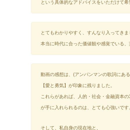
という具体的なアドバイスをいただけて希
とてもわかりやすく、すんなり入ってきま
本当に時代に合った価値観や感覚でいる、
動画の感想は、(アンパンマンの歌詞にある
【愛と勇気】が印象に残りました。
これらがあれば、人的・社会・金融資本の
が手に入れられるのは、とても心強いです
そして、私自身の現在地と、