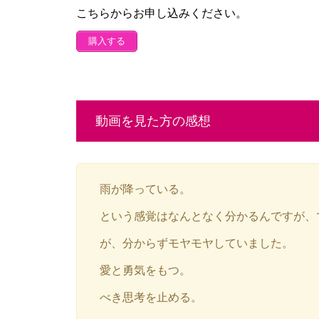
こちらからお申し込みください。
購入する
動画を見た方の感想
雨が降っている。
という感覚はなんとなく分かるんですが、
が、分からずモヤモヤしていました。
愛と勇気をもつ。
べき思考を止める。