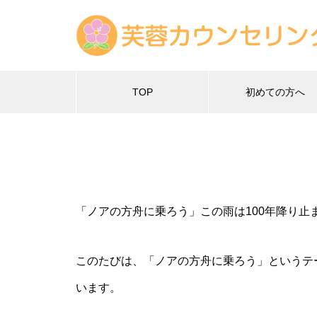
TOP
初めての方へ
「ノ
「ノアの方舟に乗ろう」この雨は100年降り止
このたびは、「ノアの方舟に乗ろう」というテ
います。