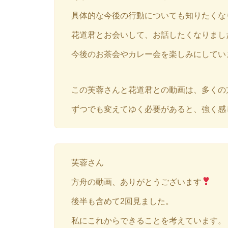
具体的な今後の行動についても知りたくな
花道君とお会いして、お話したくなりました!(
今後のお茶会やカレー会を楽しみにしてい
この芙蓉さんと花道君との動画は、多くの
ずつでも変えてゆく必要があると、強く感
芙蓉さん
方舟の動画、ありがとうございます
後半も含めて2回見ました。
私にこれからできることを考えています。