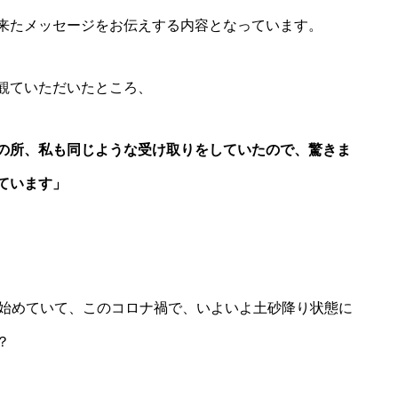
来たメッセージをお伝えする内容となっています。
観ていただいたところ、
の所、私も同じような受け取りをしていたので、驚きま
ています」
り始めていて、このコロナ禍で、いよいよ土砂降り状態に
？