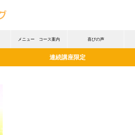
メニュー コース案内
喜びの声
連続講座限定