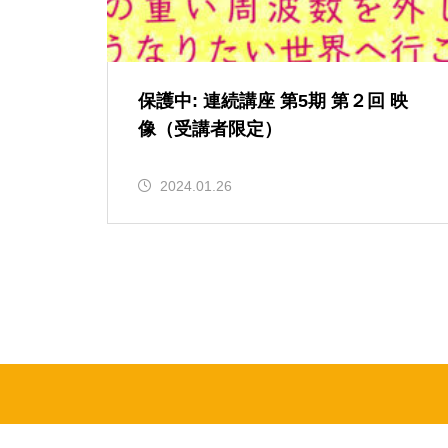
保護中: 連続講座 第5期 第２回 映
像（受講者限定）
2024.01.26