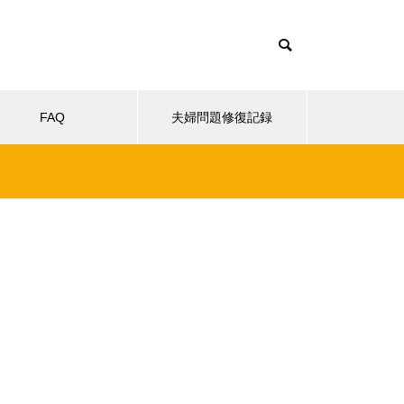
FAQ
夫婦問題修復記録