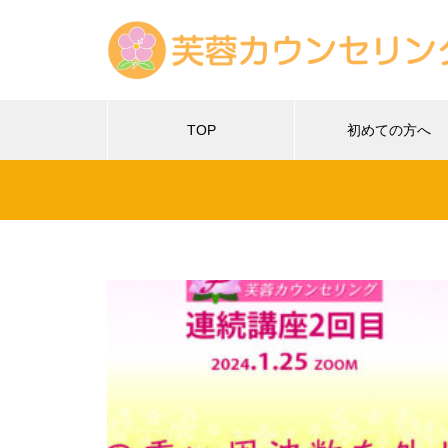
TOP
初めての方へ