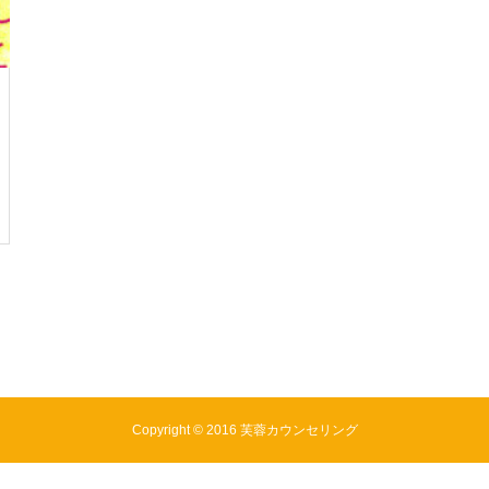
Copyright © 2016 芙蓉カウンセリング