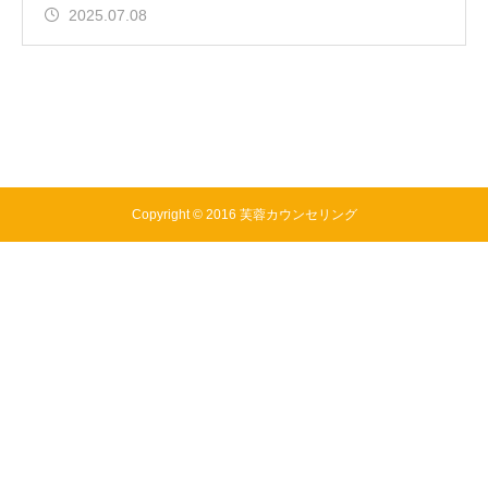
2025.07.08
Copyright © 2016 芙蓉カウンセリング