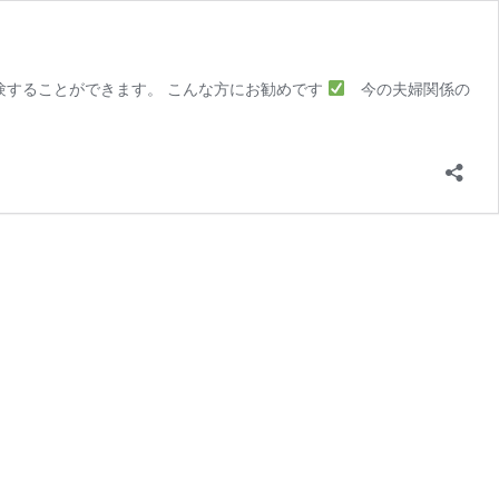
験することができます。 こんな方にお勧めです
今の夫婦関係の